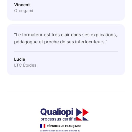
Vincent
Oreegami
“
Le formateur est très clair dans ses explications,
pédagogue et proche de ses interlocuteurs.
”
Lucie
LTC Études