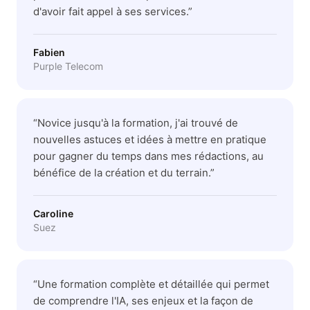
d'avoir fait appel à ses services.
”
Fabien
Purple Telecom
“
Novice jusqu'à la formation, j'ai trouvé de
nouvelles astuces et idées à mettre en pratique
pour gagner du temps dans mes rédactions, au
bénéfice de la création et du terrain.
”
Caroline
Suez
“
Une formation complète et détaillée qui permet
de comprendre l'IA, ses enjeux et la façon de