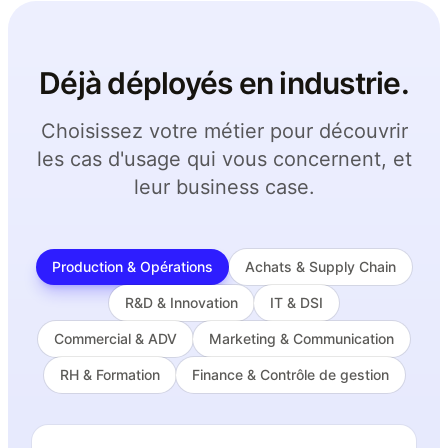
Déjà déployés en industrie.
Choisissez votre métier pour découvrir
les cas d'usage qui vous concernent, et
leur business case.
Production & Opérations
Achats & Supply Chain
R&D & Innovation
IT & DSI
Commercial & ADV
Marketing & Communication
RH & Formation
Finance & Contrôle de gestion