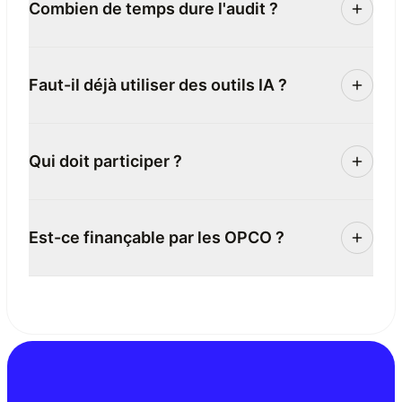
Combien de temps dure l'audit ?
Faut-il déjà utiliser des outils IA ?
Qui doit participer ?
Est-ce finançable par les OPCO ?