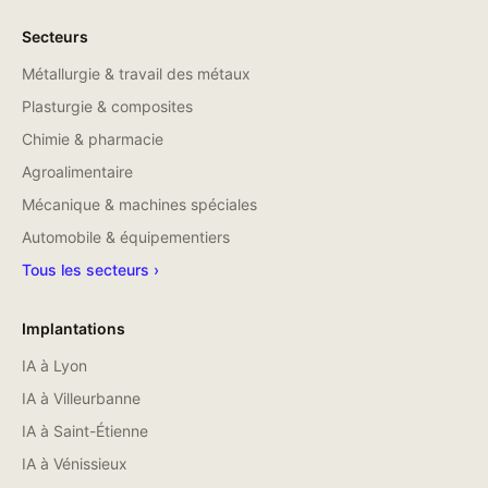
Secteurs
Métallurgie & travail des métaux
Plasturgie & composites
Chimie & pharmacie
Agroalimentaire
Mécanique & machines spéciales
Automobile & équipementiers
Tous les secteurs ›
Implantations
IA à
Lyon
IA à
Villeurbanne
IA à
Saint-Étienne
IA à
Vénissieux