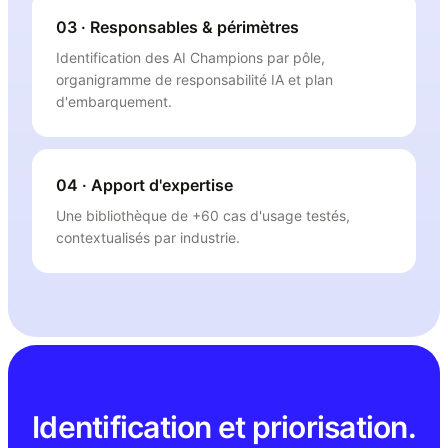
03 · Responsables & périmètres
Identification des AI Champions par pôle,
organigramme de responsabilité IA et plan
d'embarquement.
04 · Apport d'expertise
Une bibliothèque de +60 cas d'usage testés,
contextualisés par industrie.
Identification et priorisation.