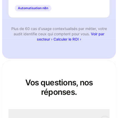
Automatisation n8n
Plus de 60 cas d'usage contextualisés par métier, votre
audit identifie ceux qui comptent pour vous.
Voir par
secteur ›
Calculer le ROI ›
Vos questions, nos
réponses.