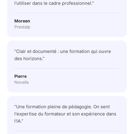
l'utiliser dans le cadre professionnel.
”
Moreen
Prestalp
“
Clair et documenté : une formation qui ouvre
des horizons.
”
Pierre
Novelis
“
Une formation pleine de pédagogie. On sent
l'expertise du formateur et son expérience dans
l'IA.
”