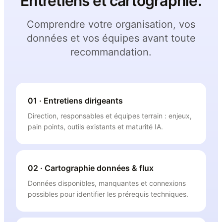
Entretiens et cartographie.
Comprendre votre organisation, vos
données et vos équipes avant toute
recommandation.
01 · Entretiens dirigeants
Direction, responsables et équipes terrain : enjeux,
pain points, outils existants et maturité IA.
02 · Cartographie données & flux
Données disponibles, manquantes et connexions
possibles pour identifier les prérequis techniques.