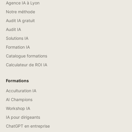
Agence IA à Lyon
Notre méthode
Audit IA gratuit
Audit IA
Solutions IA
Formation IA
Catalogue formations
Calculateur de ROI IA
Formations
Acculturation IA
AI Champions
Workshop IA
IA pour dirigeants
ChatGPT en entreprise