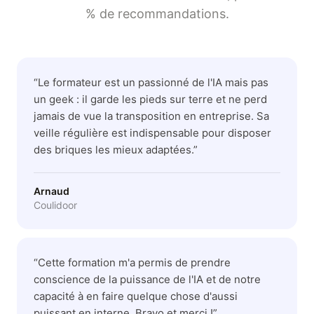
% de recommandations.
“
Le formateur est un passionné de l'IA mais pas
un geek : il garde les pieds sur terre et ne perd
jamais de vue la transposition en entreprise. Sa
veille régulière est indispensable pour disposer
des briques les mieux adaptées.
”
Arnaud
Coulidoor
“
Cette formation m'a permis de prendre
conscience de la puissance de l'IA et de notre
capacité à en faire quelque chose d'aussi
puissant en interne. Bravo et merci !
”