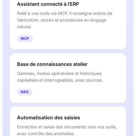
Assistant connecté à l'ERP
Relié à vos outils via MCP, il renseigne ordres de
fabrication, stocks et procédures en langage
naturel.
MCP
Base de connaissances atelier
Gammes, modes opératoires et historiques
capitalisés et interrogeables, avec sources.
RAG
Automatisation des saisies
Extraction et saisie des documents vers vos outils,
avec contrôle des anomalies.