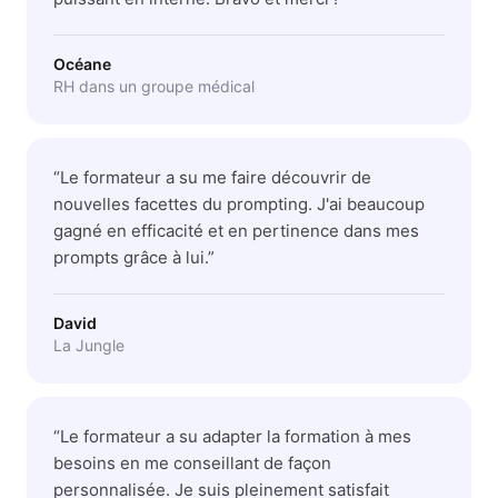
Océane
RH dans un groupe médical
“
Le formateur a su me faire découvrir de
nouvelles facettes du prompting. J'ai beaucoup
gagné en efficacité et en pertinence dans mes
prompts grâce à lui.
”
David
La Jungle
“
Le formateur a su adapter la formation à mes
besoins en me conseillant de façon
personnalisée. Je suis pleinement satisfait