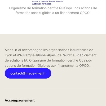
Organisme de formation certifié Qualiopi : nos actions de
formation sont éligibles à un financement OPCO.
Made in AI accompagne les organisations industrielles de
Lyon et d'Auvergne-Rhône-Alpes, de l'audit au déploiement
de solutions IA. Organisme de formation certifié Qualiopi,
actions de formation éligibles aux financements OPCO.
contact@made-in-ai.fr
Accompagnement