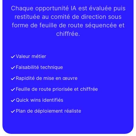
Chaque opportunité IA est évaluée puis
restituée au comité de direction sous
forme de feuille de route séquencée et
chiffrée.
Valeur métier
Faisabilité technique
Rapidité de mise en œuvre
Feuille de route priorisée et chiffrée
Quick wins identifiés
Plan de déploiement réaliste