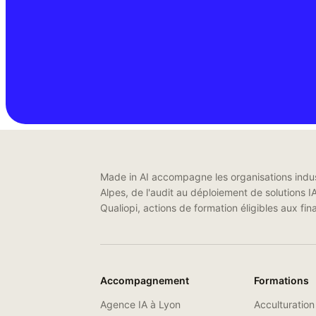
Made in AI accompagne les organisations indus
Alpes, de l'audit au déploiement de solutions I
Qualiopi, actions de formation éligibles aux 
Accompagnement
Formations
Agence IA à Lyon
Acculturation