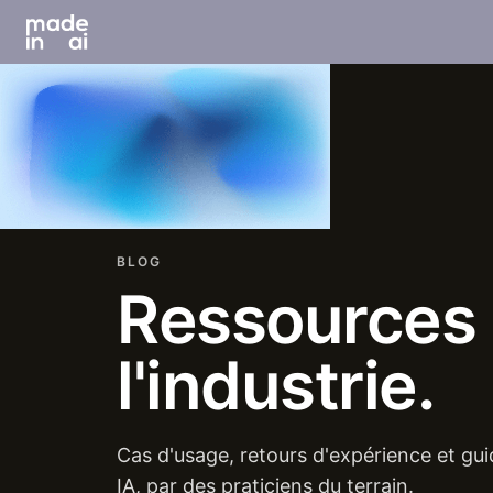
BLOG
Ressources
l'industrie.
Cas d'usage, retours d'expérience et gui
IA, par des praticiens du terrain.