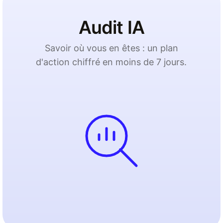
Audit IA
Savoir où vous en êtes : un plan
d'action chiffré en moins de 7 jours.