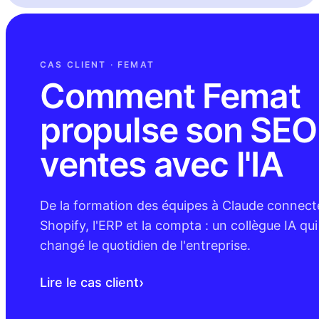
CAS CLIENT · FEMAT
Comment Femat
propulse son SEO
ventes avec l'IA
De la formation des équipes à Claude connect
Shopify, l'ERP et la compta : un collègue IA qui
changé le quotidien de l'entreprise.
›
Lire le cas client