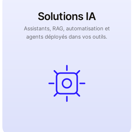
Solutions IA
Assistants, RAG, automatisation et
agents déployés dans vos outils.