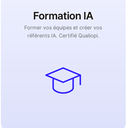
Formation IA
Former vos équipes et créer vos
référents IA. Certifié Qualiopi.