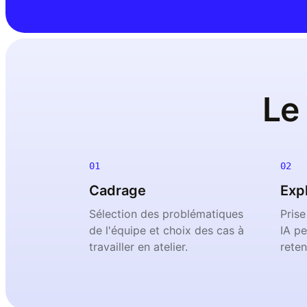
Le
01
02
Cadrage
Expl
Sélection des problématiques
Prise
de l'équipe et choix des cas à
IA pe
travailler en atelier.
reten