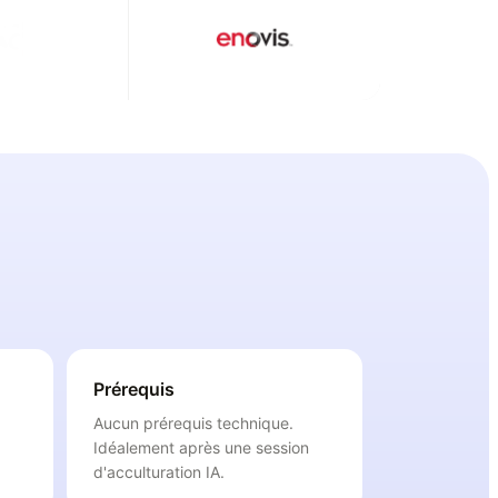
Prérequis
Aucun prérequis technique.
Idéalement après une session
d'acculturation IA.