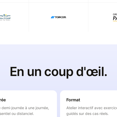
En un coup d'œil.
rée
Format
 demi-journée à une journée,
Atelier interactif avec exercic
sentiel ou distanciel.
guidés sur des cas réels.