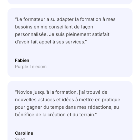
“
Le formateur a su adapter la formation à mes
besoins en me conseillant de façon
personnalisée. Je suis pleinement satisfait
d'avoir fait appel à ses services.
”
Fabien
Purple Telecom
“
Novice jusqu'à la formation, j'ai trouvé de
nouvelles astuces et idées à mettre en pratique
pour gagner du temps dans mes rédactions, au
bénéfice de la création et du terrain.
”
Caroline
Suez