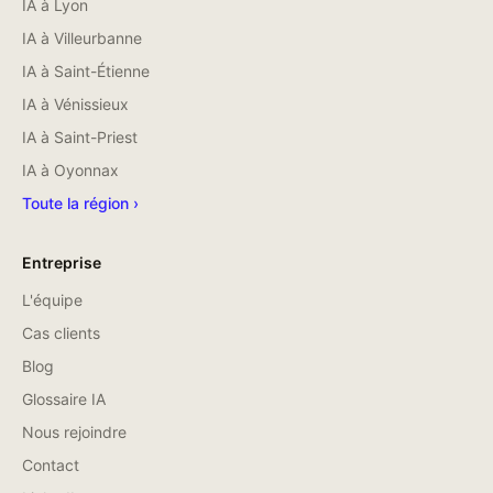
IA à
Lyon
IA à
Villeurbanne
IA à
Saint-Étienne
IA à
Vénissieux
IA à
Saint-Priest
IA à
Oyonnax
Toute la région ›
Entreprise
L'équipe
Cas clients
Blog
Glossaire IA
Nous rejoindre
Contact