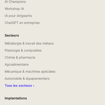
AI Champions
Workshop IA
IA pour dirigeants
ChatGPT en entreprise
Secteurs
Métallurgie & travail des métaux
Plasturgie & composites
Chimie & pharmacie
Agroalimentaire
Mécanique & machines spéciales
Automobile & équipementiers
Tous les secteurs ›
Implantations