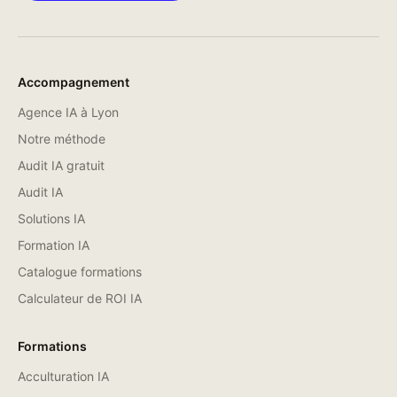
Accompagnement
Agence IA à Lyon
Notre méthode
Audit IA gratuit
Audit IA
Solutions IA
Formation IA
Catalogue formations
Calculateur de ROI IA
Formations
Acculturation IA