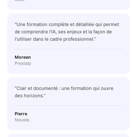
“
Une formation complète et détaillée qui permet
de comprendre l'IA, ses enjeux et la façon de
l'utiliser dans le cadre professionnel.
”
Moreen
Prestalp
“
Clair et documenté : une formation qui ouvre
des horizons.
”
Pierre
Novelis