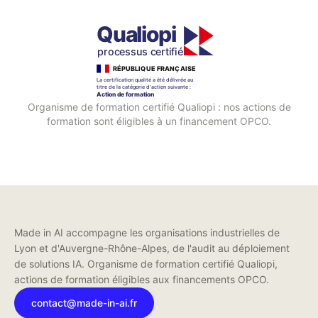
Organisme de formation certifié Qualiopi : nos actions de
formation sont éligibles à un financement OPCO.
Made in AI accompagne les organisations industrielles de
Lyon et d'Auvergne-Rhône-Alpes, de l'audit au déploiement
de solutions IA. Organisme de formation certifié Qualiopi,
actions de formation éligibles aux financements OPCO.
contact@made-in-ai.fr