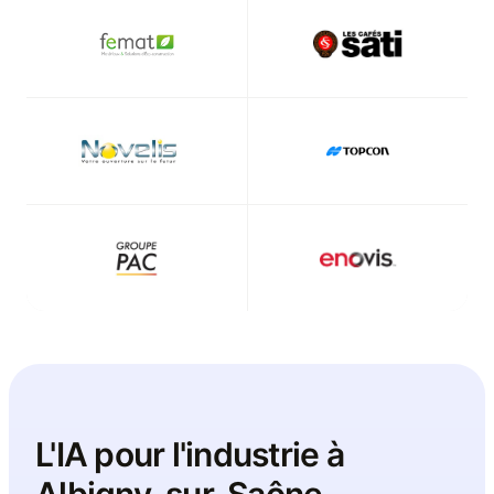
L'IA pour l'industrie à