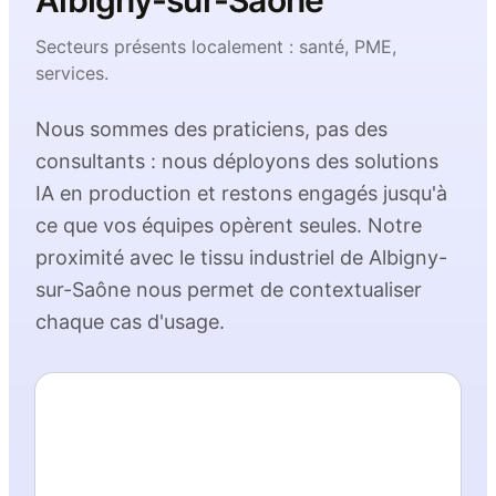
Albigny-sur-Saône
Secteurs présents localement :
santé, PME,
services
.
Nous sommes des praticiens, pas des
consultants : nous déployons des solutions
IA en production et restons engagés jusqu'à
ce que vos équipes opèrent seules. Notre
proximité avec le tissu industriel de
Albigny-
sur-Saône
nous permet de contextualiser
chaque cas d'usage.