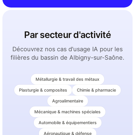
Par secteur d'activité
Découvrez nos cas d'usage IA pour les
filières du bassin de Albigny-sur-Saône.
Métallurgie & travail des métaux
Plasturgie & composites
Chimie & pharmacie
Agroalimentaire
Mécanique & machines spéciales
Automobile & équipementiers
Aéronautique & défense