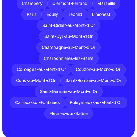
Chambéry
Clermont-Ferrand
Marseille
Paris
Écully
Techlid
Limonest
Saint-Didier-au-Mont-d'Or
Saint-Cyr-au-Mont-d'Or
Champagne-au-Mont-d'Or
Charbonnières-les-Bains
Collonges-au-Mont-d'Or
Couzon-au-Mont-d'Or
Curis-au-Mont-d'Or
Saint-Romain-au-Mont-d'Or
Saint-Germain-au-Mont-d'Or
Cailloux-sur-Fontaines
Poleymieux-au-Mont-d'Or
Fleurieu-sur-Saône