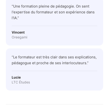
“
Une formation pleine de pédagogie. On sent
l'expertise du formateur et son expérience dans
l'IA.
”
Vincent
Oreegami
“
Le formateur est très clair dans ses explications,
pédagogue et proche de ses interlocuteurs.
”
Lucie
LTC Études