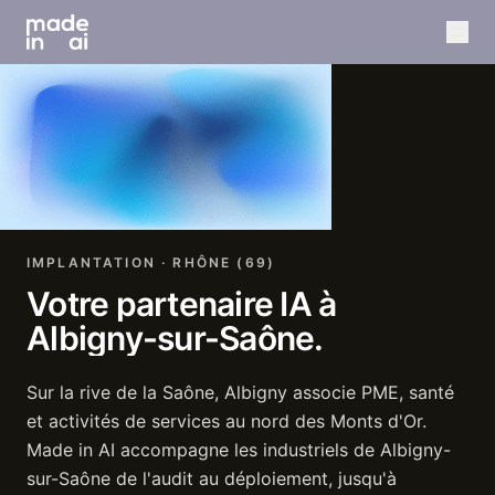
IMPLANTATION · RHÔNE (69)
Votre
partenaire
IA
à
Albigny-sur-Saône.
Sur la rive de la Saône, Albigny associe PME, santé
et activités de services au nord des Monts d'Or.
Made in AI accompagne les industriels de Albigny-
sur-Saône de l'audit au déploiement, jusqu'à