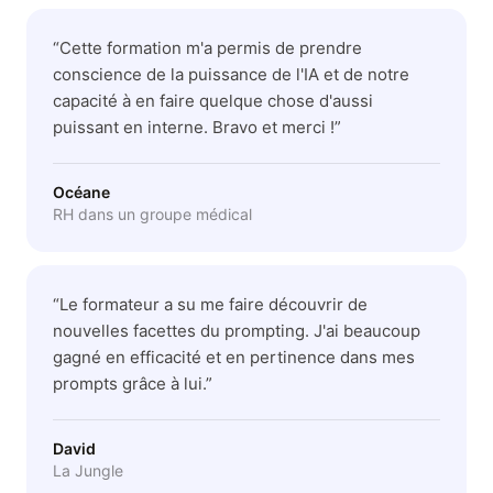
“
Cette formation m'a permis de prendre
conscience de la puissance de l'IA et de notre
capacité à en faire quelque chose d'aussi
puissant en interne. Bravo et merci !
”
Océane
RH dans un groupe médical
“
Le formateur a su me faire découvrir de
nouvelles facettes du prompting. J'ai beaucoup
gagné en efficacité et en pertinence dans mes
prompts grâce à lui.
”
David
La Jungle