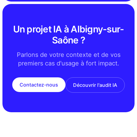
Un projet IA à Albigny-sur-
Saône ?
Parlons de votre contexte et de vos
premiers cas d'usage à fort impact.
Contactez-nous
Découvrir l'audit IA