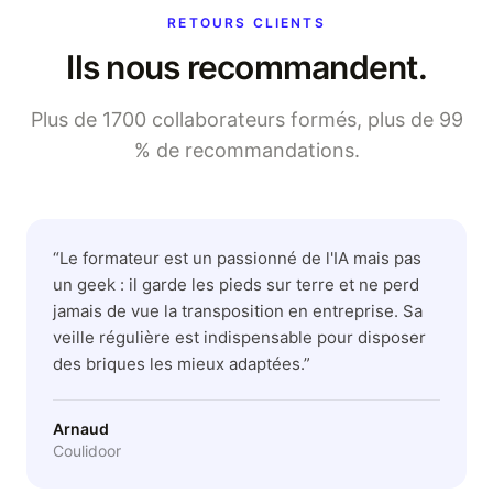
RETOURS CLIENTS
Ils nous recommandent.
Plus de 1700 collaborateurs formés, plus de 99
% de recommandations.
“
Le formateur est un passionné de l'IA mais pas
un geek : il garde les pieds sur terre et ne perd
jamais de vue la transposition en entreprise. Sa
veille régulière est indispensable pour disposer
des briques les mieux adaptées.
”
Arnaud
Coulidoor