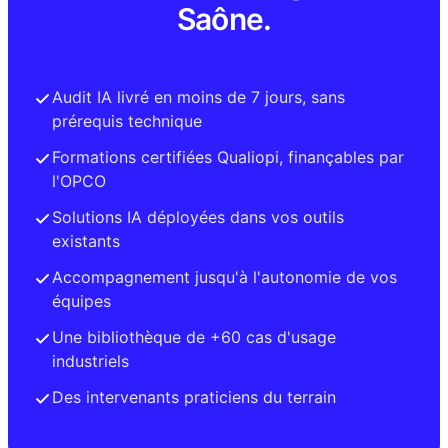
Saône.
Audit IA livré en moins de 7 jours, sans
prérequis technique
Formations certifiées Qualiopi, finançables par
l'OPCO
Solutions IA déployées dans vos outils
existants
Accompagnement jusqu'à l'autonomie de vos
équipes
Une bibliothèque de +60 cas d'usage
industriels
Des intervenants praticiens du terrain