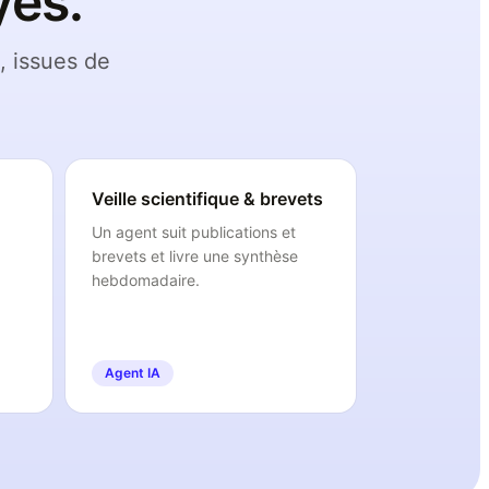
yés.
, issues de
Veille scientifique & brevets
Un agent suit publications et
brevets et livre une synthèse
hebdomadaire.
Agent IA