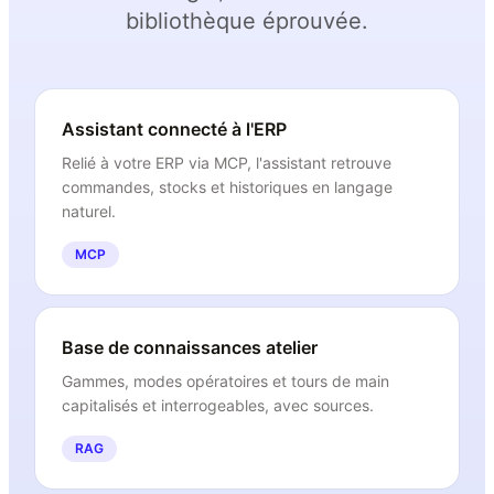
bibliothèque éprouvée.
Assistant connecté à l'ERP
Relié à votre ERP via MCP, l'assistant retrouve
commandes, stocks et historiques en langage
naturel.
MCP
Base de connaissances atelier
Gammes, modes opératoires et tours de main
capitalisés et interrogeables, avec sources.
RAG