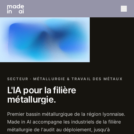
SECTEUR · MÉTALLURGIE & TRAVAIL DES MÉTAUX
L'IA
pour
la
filière
métallurgie.
Premier bassin métallurgique de la région lyonnaise.
Made in AI accompagne les industriels de la filière
métallurgie de l'audit au déploiement, jusqu'à