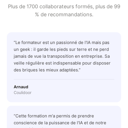
Plus de 1700 collaborateurs formés, plus de 99
% de recommandations.
“
Le formateur est un passionné de l'IA mais pas
un geek : il garde les pieds sur terre et ne perd
jamais de vue la transposition en entreprise. Sa
veille régulière est indispensable pour disposer
des briques les mieux adaptées.
”
Arnaud
Coulidoor
“
Cette formation m'a permis de prendre
conscience de la puissance de l'IA et de notre