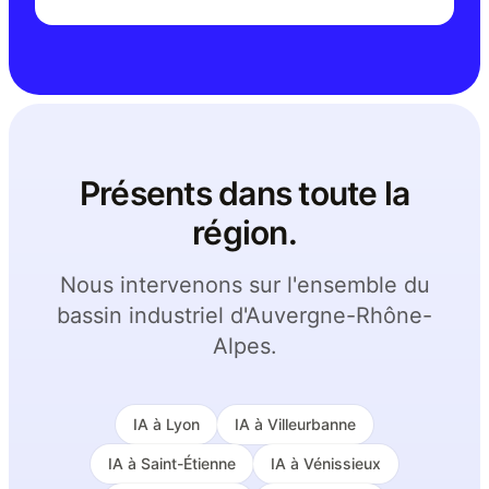
Présents dans toute la
région.
Nous intervenons sur l'ensemble du
bassin industriel d'Auvergne-Rhône-
Alpes.
IA à
Lyon
IA à
Villeurbanne
IA à
Saint-Étienne
IA à
Vénissieux