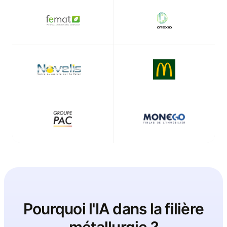
Pourquoi l'IA dans la filière