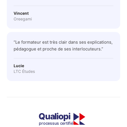
Vincent
Oreegami
“
Le formateur est très clair dans ses explications,
pédagogue et proche de ses interlocuteurs.
”
Lucie
LTC Études