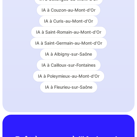
IA à
Couzon-au-Mont-d'Or
IA à
Curis-au-Mont-d'Or
IA à
Saint-Romain-au-Mont-d'Or
IA à
Saint-Germain-au-Mont-d'Or
IA à
Albigny-sur-Saône
IA à
Cailloux-sur-Fontaines
IA à
Poleymieux-au-Mont-d'Or
IA à
Fleurieu-sur-Saône