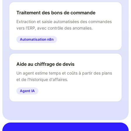
Traitement des bons de commande
Extraction et saisie automatisées des commandes
vers l'ERP, avec contrôle des anomalies.
Automatisation n8n
Aide au chiffrage de devis
Un agent estime temps et coûts à partir des plans
et de l'historique d'affaires.
Agent IA