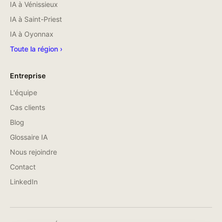
IA à
Vénissieux
IA à
Saint-Priest
IA à
Oyonnax
Toute la région ›
Entreprise
L'équipe
Cas clients
Blog
Glossaire IA
Nous rejoindre
Contact
LinkedIn