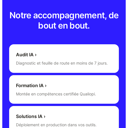
Notre accompagnement, de
bout en bout.
Audit IA
›
Diagnostic et feuille de route en moins de 7 jours.
Formation IA
›
Montée en compétences certifiée Qualiopi.
Solutions IA
›
Déploiement en production dans vos outils.