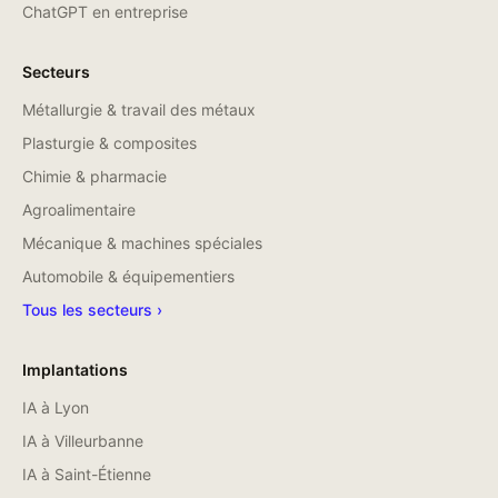
ChatGPT en entreprise
Secteurs
Métallurgie & travail des métaux
Plasturgie & composites
Chimie & pharmacie
Agroalimentaire
Mécanique & machines spéciales
Automobile & équipementiers
Tous les secteurs ›
Implantations
IA à
Lyon
IA à
Villeurbanne
IA à
Saint-Étienne