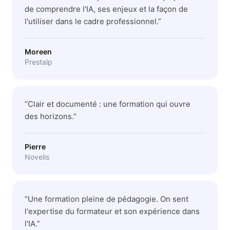
de comprendre l'IA, ses enjeux et la façon de
l'utiliser dans le cadre professionnel.
”
Moreen
Prestalp
“
Clair et documenté : une formation qui ouvre
des horizons.
”
Pierre
Novelis
“
Une formation pleine de pédagogie. On sent
l'expertise du formateur et son expérience dans
l'IA.
”