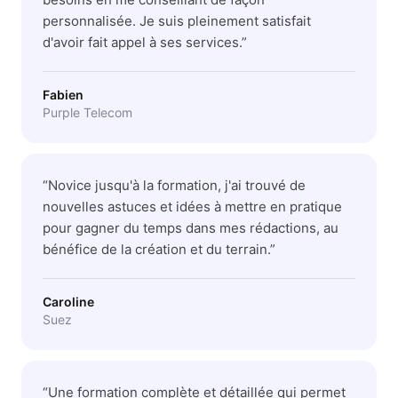
personnalisée. Je suis pleinement satisfait
d'avoir fait appel à ses services.
”
Fabien
Purple Telecom
“
Novice jusqu'à la formation, j'ai trouvé de
nouvelles astuces et idées à mettre en pratique
pour gagner du temps dans mes rédactions, au
bénéfice de la création et du terrain.
”
Caroline
Suez
“
Une formation complète et détaillée qui permet