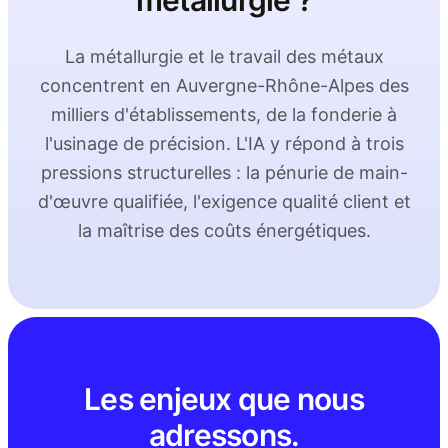
métallurgie ?
La métallurgie et le travail des métaux
concentrent en Auvergne-Rhône-Alpes des
milliers d'établissements, de la fonderie à
l'usinage de précision. L'IA y répond à trois
pressions structurelles : la pénurie de main-
d'œuvre qualifiée, l'exigence qualité client et
la maîtrise des coûts énergétiques.
Les enjeux que nous
adressons.