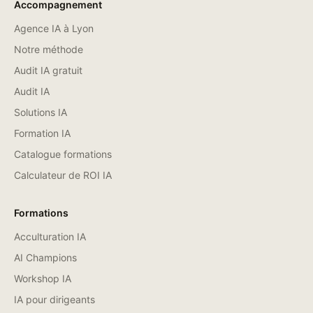
Accompagnement
Agence IA à Lyon
Notre méthode
Audit IA gratuit
Audit IA
Solutions IA
Formation IA
Catalogue formations
Calculateur de ROI IA
Formations
Acculturation IA
AI Champions
Workshop IA
IA pour dirigeants