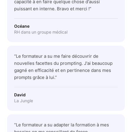
capacité à en faire quelque chose d'aussi
puissant en interne. Bravo et merci !
”
Océane
RH dans un groupe médical
“
Le formateur a su me faire découvrir de
nouvelles facettes du prompting. J'ai beaucoup
gagné en efficacité et en pertinence dans mes
prompts grâce à lui.
”
David
La Jungle
“
Le formateur a su adapter la formation à mes
besoins en me conseillant de façon