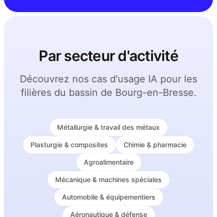
Par secteur d'activité
Découvrez nos cas d'usage IA pour les
filières du bassin de Bourg-en-Bresse.
Métallurgie & travail des métaux
Plasturgie & composites
Chimie & pharmacie
Agroalimentaire
Mécanique & machines spéciales
Automobile & équipementiers
Aéronautique & défense