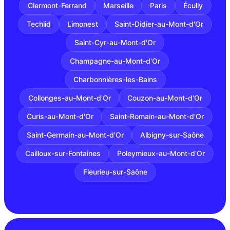
Clermont-Ferrand
Marseille
Paris
Écully
Techlid
Limonest
Saint-Didier-au-Mont-d'Or
Saint-Cyr-au-Mont-d'Or
Champagne-au-Mont-d'Or
Charbonnières-les-Bains
Collonges-au-Mont-d'Or
Couzon-au-Mont-d'Or
Curis-au-Mont-d'Or
Saint-Romain-au-Mont-d'Or
Saint-Germain-au-Mont-d'Or
Albigny-sur-Saône
Cailloux-sur-Fontaines
Poleymieux-au-Mont-d'Or
Fleurieu-sur-Saône