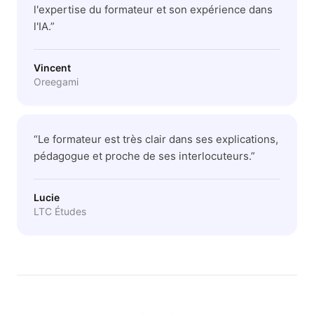
l'expertise du formateur et son expérience dans
l'IA.
”
Vincent
Oreegami
“
Le formateur est très clair dans ses explications,
pédagogue et proche de ses interlocuteurs.
”
Lucie
LTC Études