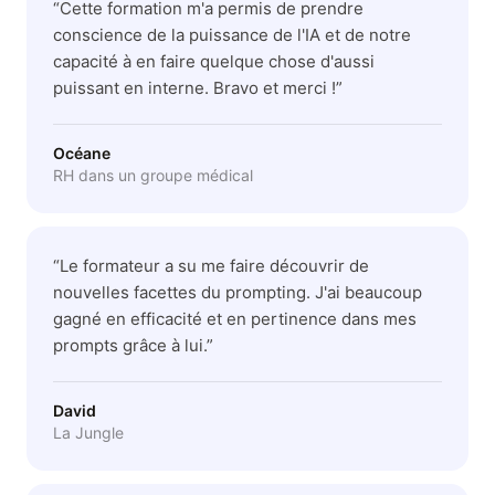
“
Cette formation m'a permis de prendre
conscience de la puissance de l'IA et de notre
capacité à en faire quelque chose d'aussi
puissant en interne. Bravo et merci !
”
Océane
RH dans un groupe médical
“
Le formateur a su me faire découvrir de
nouvelles facettes du prompting. J'ai beaucoup
gagné en efficacité et en pertinence dans mes
prompts grâce à lui.
”
David
La Jungle