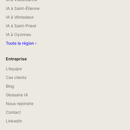
IA à
Saint-Étienne
IA à
Vénissieux
IA à
Saint-Priest
IA à
Oyonnax
Toute la région ›
Entreprise
L'équipe
Cas clients
Blog
Glossaire IA
Nous rejoindre
Contact
LinkedIn