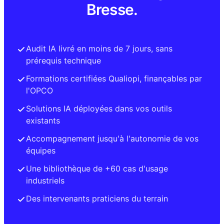
Bresse.
Audit IA livré en moins de 7 jours, sans
prérequis technique
Formations certifiées Qualiopi, finançables par
l'OPCO
Solutions IA déployées dans vos outils
existants
Accompagnement jusqu'à l'autonomie de vos
équipes
Une bibliothèque de +60 cas d'usage
industriels
Des intervenants praticiens du terrain