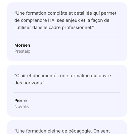
“
Une formation complète et détaillée qui permet
de comprendre l'IA, ses enjeux et la façon de
l'utiliser dans le cadre professionnel.
”
Moreen
Prestalp
“
Clair et documenté : une formation qui ouvre
des horizons.
”
Pierre
Novelis
“
Une formation pleine de pédagogie. On sent