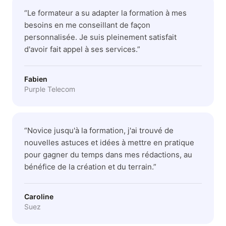
“
Le formateur a su adapter la formation à mes
besoins en me conseillant de façon
personnalisée. Je suis pleinement satisfait
d'avoir fait appel à ses services.
”
Fabien
Purple Telecom
“
Novice jusqu'à la formation, j'ai trouvé de
nouvelles astuces et idées à mettre en pratique
pour gagner du temps dans mes rédactions, au
bénéfice de la création et du terrain.
”
Caroline
Suez