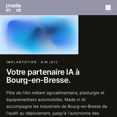
IMPLANTATION · AIN (01)
Votre
partenaire
IA
à
Bourg-en-Bresse.
Pôle de l'Ain mêlant agroalimentaire, plasturgie et
équipementiers automobiles. Made in AI
accompagne les industriels de Bourg-en-Bresse de
l'audit au déploiement, jusqu'à l'autonomie des