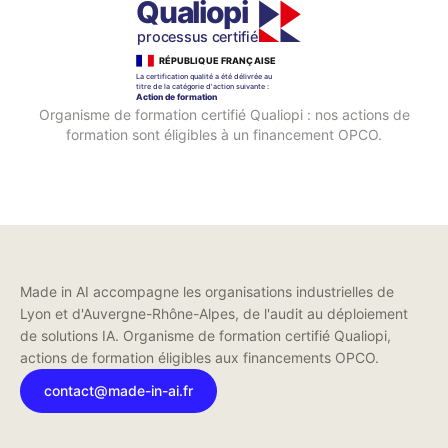
Organisme de formation certifié Qualiopi : nos actions de
formation sont éligibles à un financement OPCO.
Made in AI accompagne les organisations industrielles de
Lyon et d'Auvergne-Rhône-Alpes, de l'audit au déploiement
de solutions IA. Organisme de formation certifié Qualiopi,
actions de formation éligibles aux financements OPCO.
contact@made-in-ai.fr