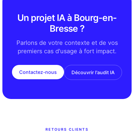
Un projet IA à Bourg-en-
Bresse ?
Parlons de votre contexte et de vos
premiers cas d'usage à fort impact.
Contactez-nous
Découvrir l'audit IA
RETOURS CLIENTS