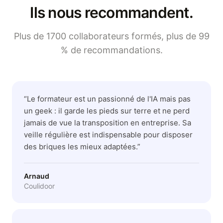
Ils nous recommandent.
Plus de 1700 collaborateurs formés, plus de 99
% de recommandations.
“
Le formateur est un passionné de l'IA mais pas
un geek : il garde les pieds sur terre et ne perd
jamais de vue la transposition en entreprise. Sa
veille régulière est indispensable pour disposer
des briques les mieux adaptées.
”
Arnaud
Coulidoor