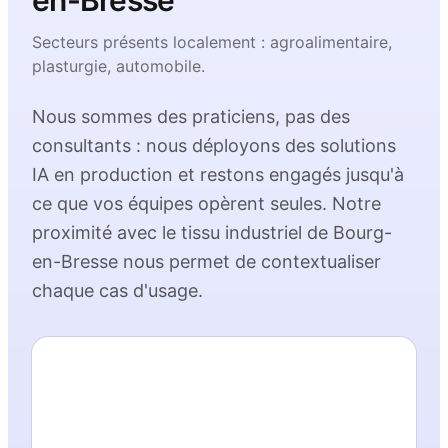
en-Bresse
Secteurs présents localement :
agroalimentaire,
plasturgie, automobile
.
Nous sommes des praticiens, pas des
consultants : nous déployons des solutions
IA en production et restons engagés jusqu'à
ce que vos équipes opèrent seules. Notre
proximité avec le tissu industriel de
Bourg-
en-Bresse
nous permet de contextualiser
chaque cas d'usage.