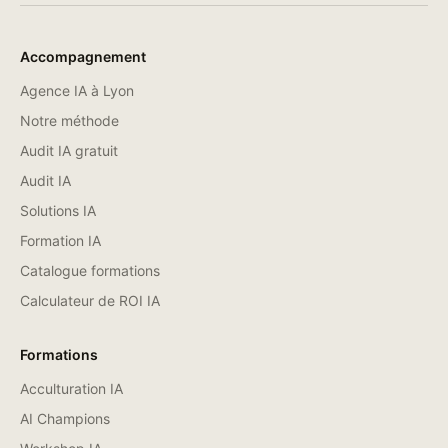
Accompagnement
Agence IA à Lyon
Notre méthode
Audit IA gratuit
Audit IA
Solutions IA
Formation IA
Catalogue formations
Calculateur de ROI IA
Formations
Acculturation IA
AI Champions