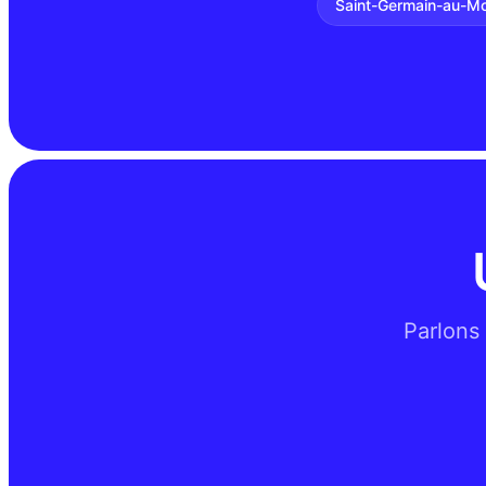
Saint-Germain-au-Mo
Parlons 