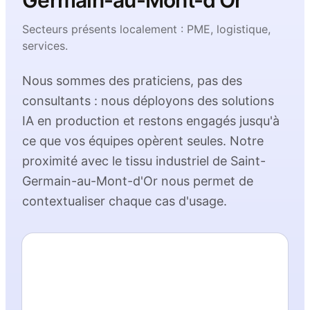
Germain-au-Mont-d'Or
Secteurs présents localement :
PME, logistique,
services
.
Nous sommes des praticiens, pas des
consultants : nous déployons des solutions
IA en production et restons engagés jusqu'à
ce que vos équipes opèrent seules. Notre
proximité avec le tissu industriel de
Saint-
Germain-au-Mont-d'Or
nous permet de
contextualiser chaque cas d'usage.