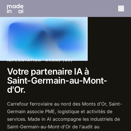
IMPLANTATION · RHÔNE (69)
Votre
partenaire
IA
à
Saint-Germain-au-Mont-
d'Or.
Carrefour ferroviaire au nord des Monts d'Or, Saint-
Germain associe PME, logistique et activités de
services. Made in AI accompagne les industriels de
Saint-Germain-au-Mont-d'Or de l'audit au