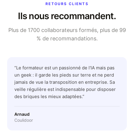
RETOURS CLIENTS
Ils nous recommandent.
Plus de 1700 collaborateurs formés, plus de 99
% de recommandations.
“
Le formateur est un passionné de l'IA mais pas
un geek : il garde les pieds sur terre et ne perd
jamais de vue la transposition en entreprise. Sa
veille régulière est indispensable pour disposer
des briques les mieux adaptées.
”
Arnaud
Coulidoor