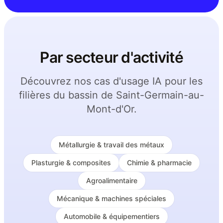
Par secteur d'activité
Découvrez nos cas d'usage IA pour les
filières du bassin de Saint-Germain-au-
Mont-d'Or.
Métallurgie & travail des métaux
Plasturgie & composites
Chimie & pharmacie
Agroalimentaire
Mécanique & machines spéciales
Automobile & équipementiers