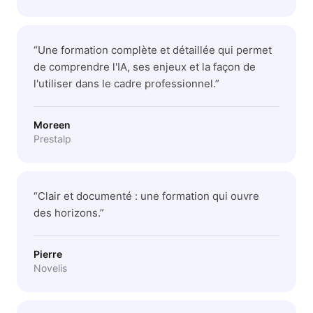
“
Une formation complète et détaillée qui permet
de comprendre l'IA, ses enjeux et la façon de
l'utiliser dans le cadre professionnel.
”
Moreen
Prestalp
“
Clair et documenté : une formation qui ouvre
des horizons.
”
Pierre
Novelis