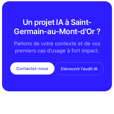
Un projet IA à Saint-
Germain-au-Mont-d'Or ?
Parlons de votre contexte et de vos
premiers cas d'usage à fort impact.
Contactez-nous
Découvrir l'audit IA