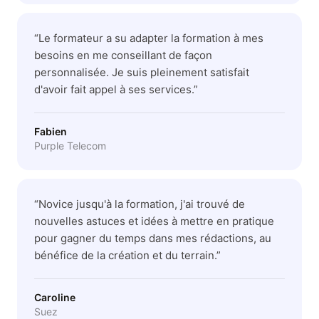
“
Le formateur a su adapter la formation à mes
besoins en me conseillant de façon
personnalisée. Je suis pleinement satisfait
d'avoir fait appel à ses services.
”
Fabien
Purple Telecom
“
Novice jusqu'à la formation, j'ai trouvé de
nouvelles astuces et idées à mettre en pratique
pour gagner du temps dans mes rédactions, au
bénéfice de la création et du terrain.
”
Caroline
Suez