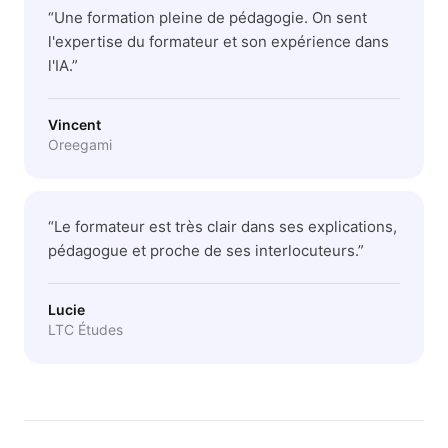
“
Une formation pleine de pédagogie. On sent
l'expertise du formateur et son expérience dans
l'IA.
”
Vincent
Oreegami
“
Le formateur est très clair dans ses explications,
pédagogue et proche de ses interlocuteurs.
”
Lucie
LTC Études