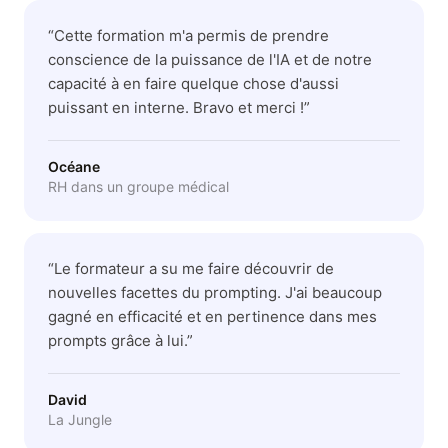
“
Cette formation m'a permis de prendre
conscience de la puissance de l'IA et de notre
capacité à en faire quelque chose d'aussi
puissant en interne. Bravo et merci !
”
Océane
RH dans un groupe médical
“
Le formateur a su me faire découvrir de
nouvelles facettes du prompting. J'ai beaucoup
gagné en efficacité et en pertinence dans mes
prompts grâce à lui.
”
David
La Jungle