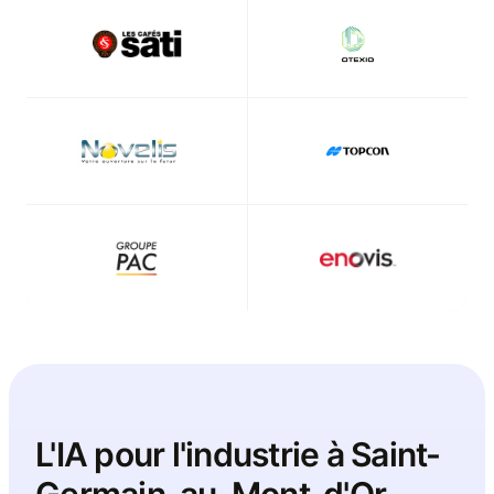
L'IA pour l'industrie à
Saint-