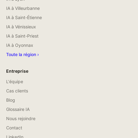
IA à
Villeurbanne
IA à
Saint-Étienne
IA à
Vénissieux
IA à
Saint-Priest
IA à
Oyonnax
Toute la région ›
Entreprise
L'équipe
Cas clients
Blog
Glossaire IA
Nous rejoindre
Contact
LinkedIn