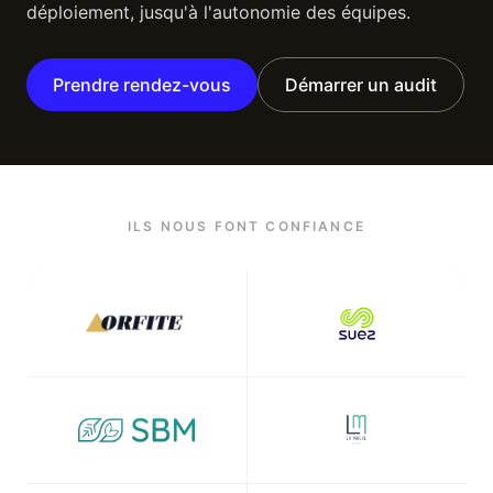
déploiement, jusqu'à l'autonomie des équipes.
Prendre rendez-vous
Démarrer un audit
ILS NOUS FONT CONFIANCE