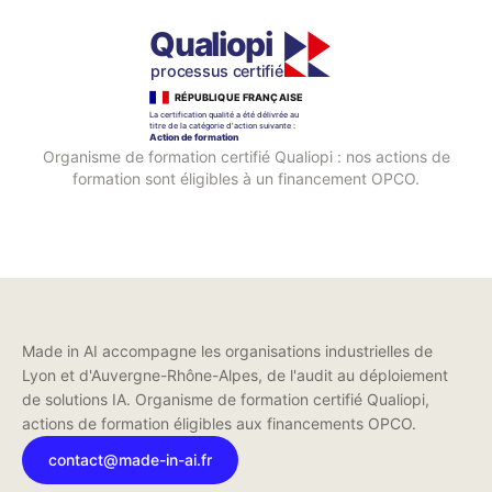
Organisme de formation certifié Qualiopi : nos actions de
formation sont éligibles à un financement OPCO.
Made in AI accompagne les organisations industrielles de
Lyon et d'Auvergne-Rhône-Alpes, de l'audit au déploiement
de solutions IA. Organisme de formation certifié Qualiopi,
actions de formation éligibles aux financements OPCO.
contact@made-in-ai.fr