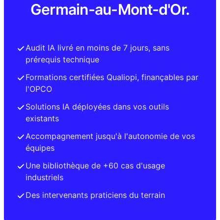
Germain-au-Mont-d'Or.
Audit IA livré en moins de 7 jours, sans
prérequis technique
Formations certifiées Qualiopi, finançables par
l'OPCO
Solutions IA déployées dans vos outils
existants
Accompagnement jusqu'à l'autonomie de vos
équipes
Une bibliothèque de +60 cas d'usage
industriels
Des intervenants praticiens du terrain