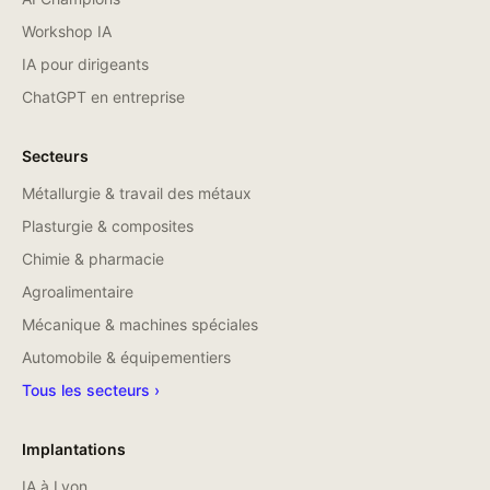
Workshop IA
IA pour dirigeants
ChatGPT en entreprise
Secteurs
Métallurgie & travail des métaux
Plasturgie & composites
Chimie & pharmacie
Agroalimentaire
Mécanique & machines spéciales
Automobile & équipementiers
Tous les secteurs ›
Implantations
IA à
Lyon