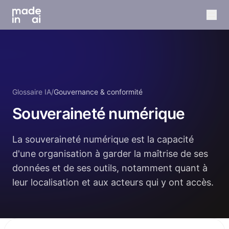
Glossaire IA
/
Gouvernance & conformité
Souveraineté numérique
La souveraineté numérique est la capacité
d'une organisation à garder la maîtrise de ses
données et de ses outils, notamment quant à
leur localisation et aux acteurs qui y ont accès.