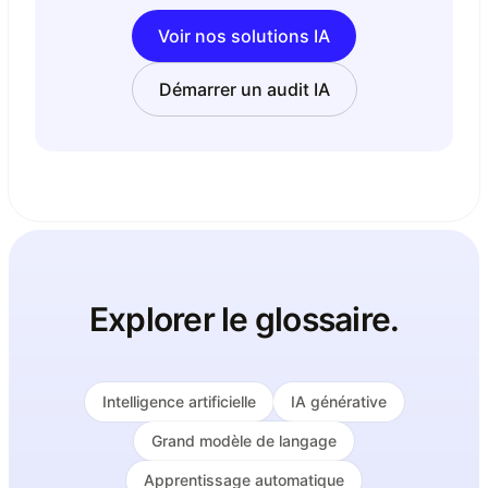
Voir nos solutions IA
Démarrer un audit IA
Explorer le glossaire.
Intelligence artificielle
IA générative
Grand modèle de langage
Apprentissage automatique