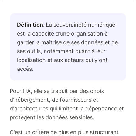
Définition.
La souveraineté numérique
est la capacité d'une organisation à
garder la maîtrise de ses données et de
ses outils, notamment quant à leur
localisation et aux acteurs qui y ont
accès.
Pour l'IA, elle se traduit par des choix
d'hébergement, de fournisseurs et
d'architectures qui limitent la dépendance et
protègent les données sensibles.
C'est un critère de plus en plus structurant