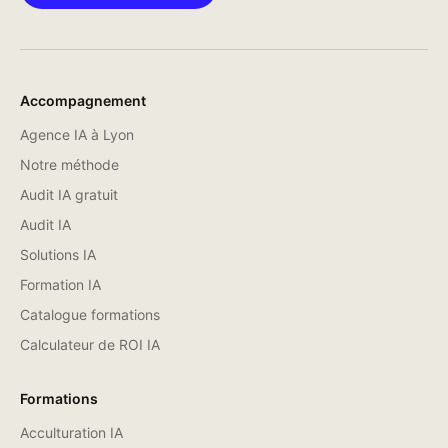
Accompagnement
Agence IA à Lyon
Notre méthode
Audit IA gratuit
Audit IA
Solutions IA
Formation IA
Catalogue formations
Calculateur de ROI IA
Formations
Acculturation IA