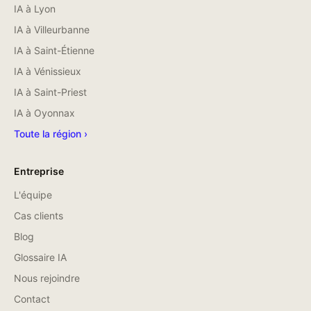
IA à
Lyon
IA à
Villeurbanne
IA à
Saint-Étienne
IA à
Vénissieux
IA à
Saint-Priest
IA à
Oyonnax
Toute la région ›
Entreprise
L'équipe
Cas clients
Blog
Glossaire IA
Nous rejoindre
Contact