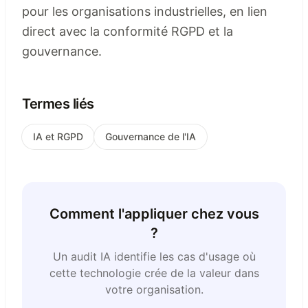
pour les organisations industrielles, en lien
direct avec la conformité RGPD et la
gouvernance.
Termes liés
IA et RGPD
Gouvernance de l'IA
Comment l'appliquer chez vous
?
Un audit IA identifie les cas d'usage où
cette technologie crée de la valeur dans
votre organisation.