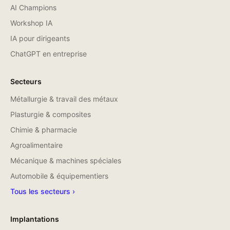
AI Champions
Workshop IA
IA pour dirigeants
ChatGPT en entreprise
Secteurs
Métallurgie & travail des métaux
Plasturgie & composites
Chimie & pharmacie
Agroalimentaire
Mécanique & machines spéciales
Automobile & équipementiers
Tous les secteurs ›
Implantations