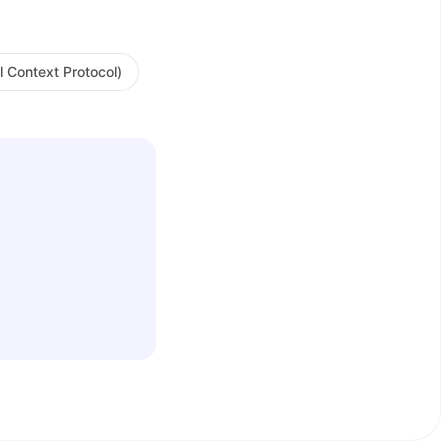
Context Protocol)