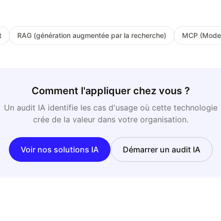
t
RAG (génération augmentée par la recherche)
MCP (Model 
Comment l'appliquer chez vous ?
Un audit IA identifie les cas d'usage où cette technologie
crée de la valeur dans votre organisation.
Voir nos solutions IA
Démarrer un audit IA